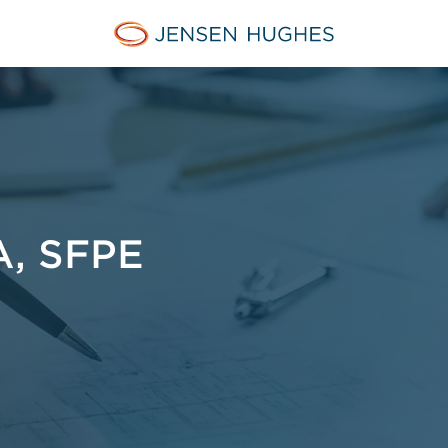
Jensen Hughes Europe
, SFPE