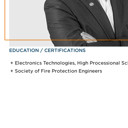
EDUCATION / CERTIFICATIONS
Electronics Technologies, High Processional Sc
Society of Fire Protection Engineers