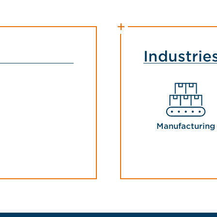
Industrie
Manufacturing