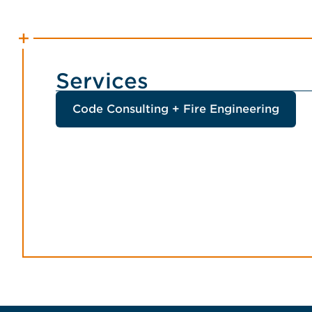
Services
Code Consulting + Fire Engineering