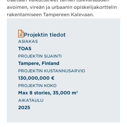
avoimen, vireän ja urbaanin opiskelijakorttelin
rakentamiseen Tampereen Kalevaan.
Projektin tiedot
ASIAKAS
TOAS
PROJEKTIN SIJAINTI
Tampere, Finland
PROJEKTIN KUSTANNUSARVIO
130,000,000 €
PROJEKTIN KOKO
Max 8 stories, 35,000 m²
AIKATAULU
2025