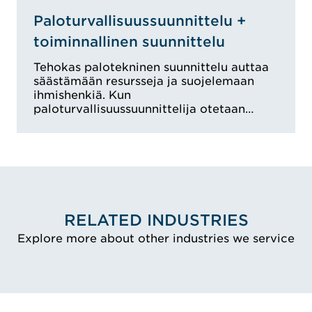
Paloturvallisuussuunnittelu +
toiminnallinen suunnittelu
Tehokas palotekninen suunnittelu auttaa
säästämään resursseja ja suojelemaan
ihmishenkiä. Kun
paloturvallisuussuunnittelija otetaan…
RELATED INDUSTRIES
Explore more about other industries we service